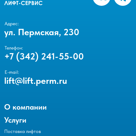
Адрес:
ул. Пермская, 230
Телефон:
+7 (342) 241-55-00
E-mail:
lift@lift.perm.ru
О компании
Услуги
Поставка лифтов