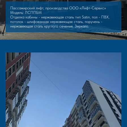
Пассажирский лифт, производства ООО «Лифт-Сервис»
Модель: ЛСППБМ
Отделка кабины - нержавеющая сталь тип Satin, пол - ПВХ,
потолок - шлифованная нержавеющая сталь, поручень -
нержавеющая сталь круглого сечения, Зеркало.