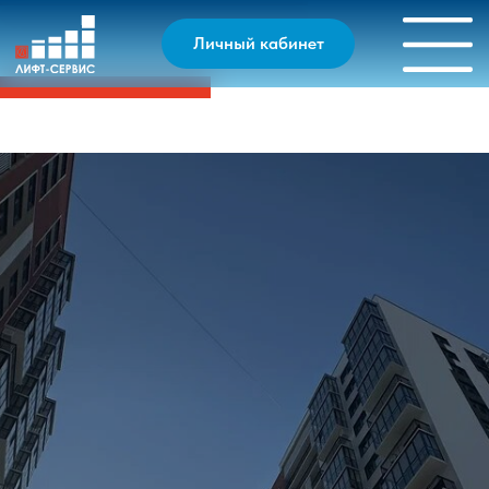
Личный кабинет