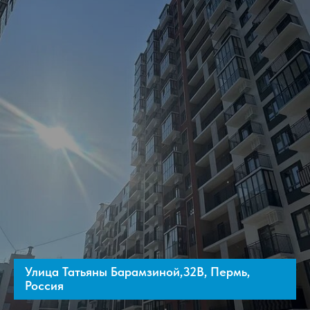
Улица Татьяны Барамзиной,32В, Пермь,
Россия