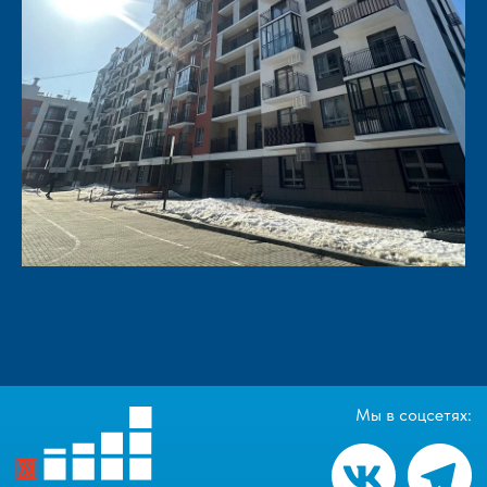
Мы в соцсетях: