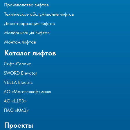
Производство лифтов
Техническое обслуживание лифтов
Диспетчеризация лифтов
Модернизация лифтов
Монтаж лифтов
Каталог лифтов
Лифт-Сервис
SWORD Elevator
VELLA Electric
АО «Могилевлифтмаш»
АО «ЩЛЗ»
ПАО «КМЗ»
Проекты