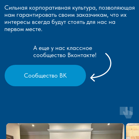
Сильная корпоративная культура, позволяющая
нам гарантировать своим заказчикам, что их
интересы всегда будут стоять для нас на
первом месте.
А еще у нас классное
сообщество Вконтакте!
Сообщество ВК