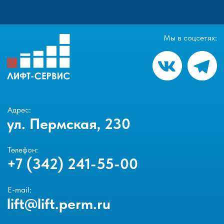
Мы в соцсетях:
Адрес:
ул. Пермская, 230
Телефон:
+7 (342) 241-55-00
E-mail:
lift@lift.perm.ru