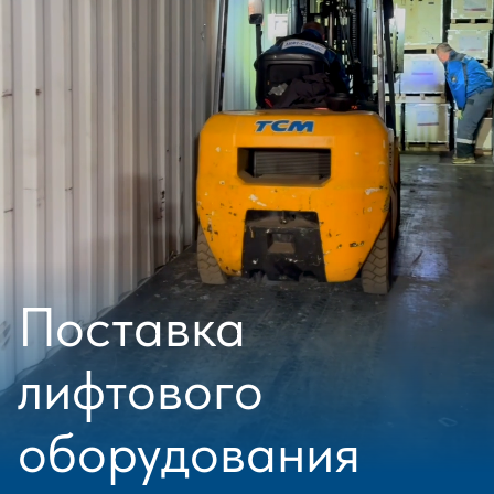
Поставка
лифтового
оборудования