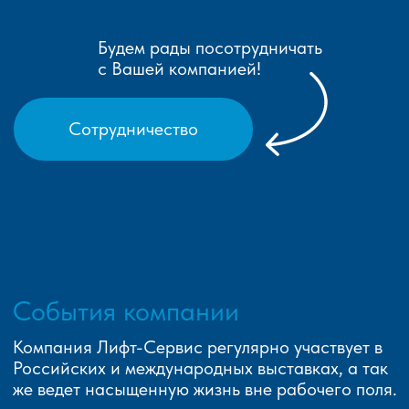
Будем рады посотрудничать
с Вашей компанией!
Сотрудничество
События компании
Компания Лифт-Сервис регулярно участвует в
Российских и международных выставках, а так
же ведет насыщенную жизнь вне рабочего поля.