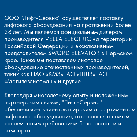
ООО "Лифт-Сервис" осуществляет поставку
лифтового оборудования на протяжении более
28 лет. Мы являемся официальным дилером
производителя VELLA ELECTRIC на территории
Российской Федерации и эксклюзивным
представителем SWORD ELEVATOR в Пермском
крае. Также мы поставляем лифтовое
оборудование отечественных производителей,
таких как ПАО «КМЗ», АО «ЩЛЗ», АО
«Могилевлифтмаш» и другие.
Благодаря многолетнему опыту и налаженным
партнерским связям, "Лифт-Сервис"
обеспечивает клиентов широким ассортиментом
лифтового оборудования, отвечающего самым
современным требованиям безопасности и
комфорта.