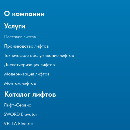
О компании
Услуги
Поставка лифтов
Производство лифтов
Техническое обслуживание лифтов
Диспетчеризация лифтов
Модернизация лифтов
Монтаж лифтов
Каталог лифтов
Лифт-Сервис
SWORD Elevator
VELLA Electric