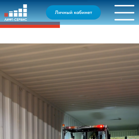
Личный кабинет