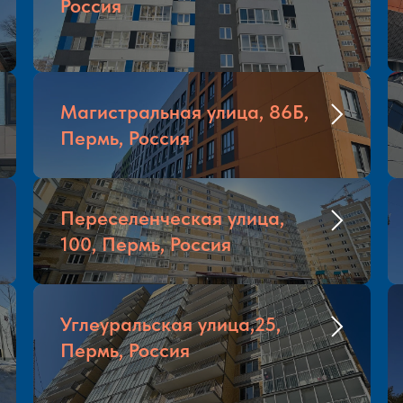
Россия
Магистральная улица, 86Б,
Пермь, Россия
Переселенческая улица,
100, Пермь, Россия
Углеуральская улица,25,
Пермь, Россия