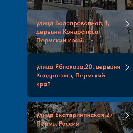
улица Водопроводная, 1,
деревня Кондратово,
Пермский край
улица Яблокова,20, деревня
Кондратово, Пермский
край
улица Екатерининская 27
Пермь, Россия