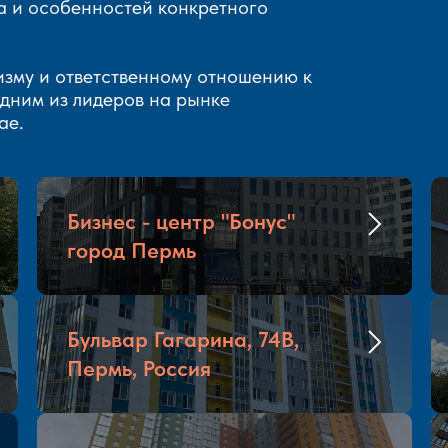
а и особенностей конкретного
изму и ответственному отношению к
дним из лидеров на рынке
ае.
Бизнес - центр "Бонус"
город Пермь
Бульвар Гагарина, 74В,
Пермь, Россия