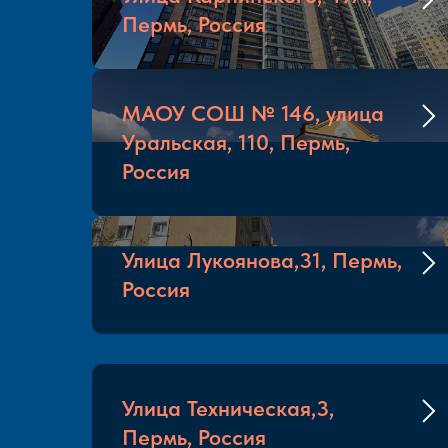
Пермь, Россия
МАОУ СОШ № 146, улица
Уральская, 110, Пермь,
Россия
Улица Лукоянова,31, Пермь,
Россия
Улица Техническая,3,
Пермь, Россия