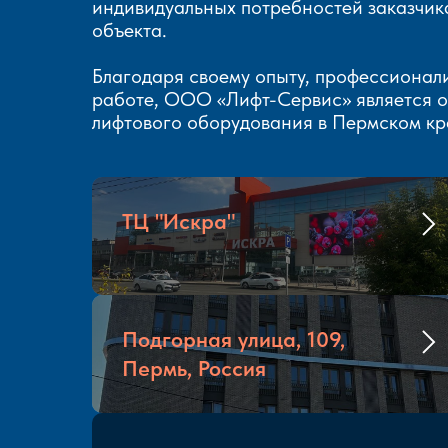
индивидуальных потребностей заказчик
объекта.
Благодаря своему опыту, профессионал
работе, ООО «Лифт-Сервис» является о
лифтового оборудования в Пермском кр
ТЦ "Искра"
Подгорная улица, 109,
Пермь, Россия