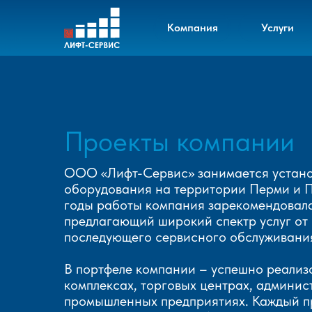
Компания
Услуги
Проекты компании
ООО «Лифт-Сервис» занимается устано
оборудования на территории Перми и Пе
годы работы компания зарекомендовала
предлагающий широкий спектр услуг от
последующего сервисного обслуживания
В портфеле компании – успешно реализ
комплексах, торговых центрах, админис
промышленных предприятиях. Каждый пр