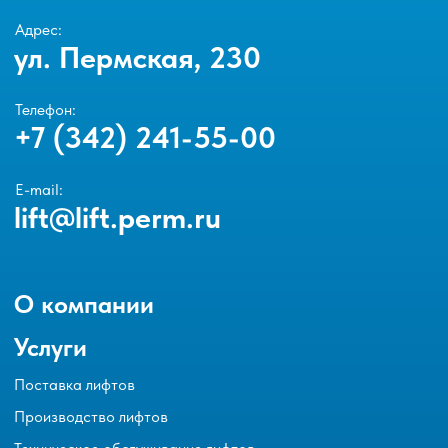
Адрес:
ул. Пермская, 230
Телефон:
+7 (342) 241-55-00
E-mail:
lift@lift.perm.ru
О компании
Услуги
Поставка лифтов
Производство лифтов