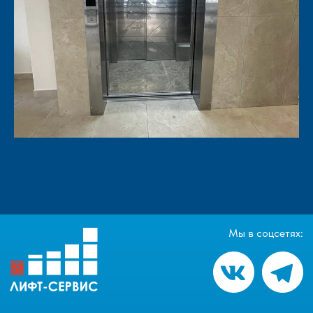
Мы в соцсетях: