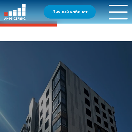
Личный кабинет