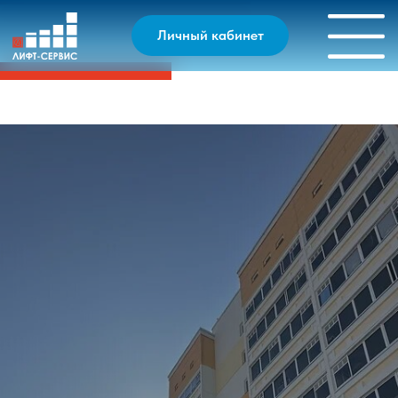
Личный кабинет