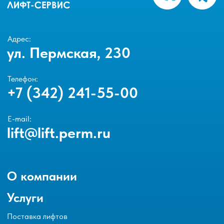
Адрес:
ул. Пермская, 230
Телефон:
+7 (342) 241-55-00
E-mail:
lift@lift.perm.ru
О компании
Услуги
Поставка лифтов