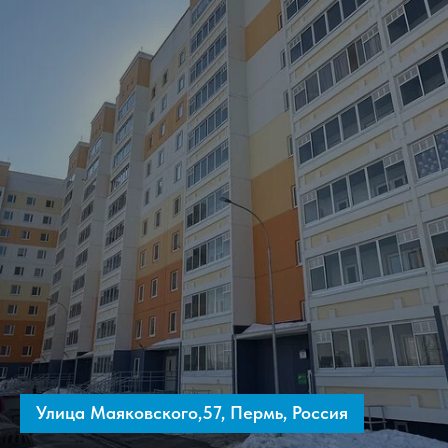
Улица Маяковского,57, Пермь, Россия