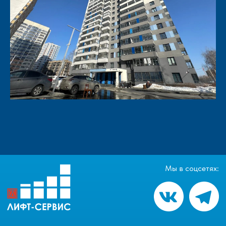
Мы в соцсетях: