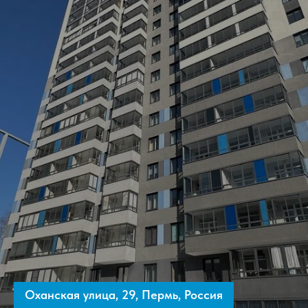
Оханская улица, 29, Пермь, Россия