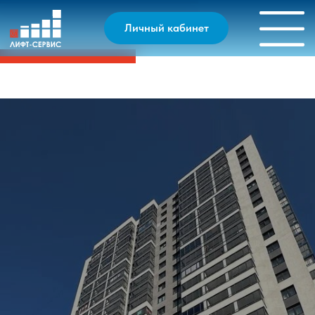
Личный кабинет