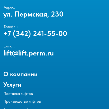
Адрес:
ул. Пермская, 230
Телефон:
+7 (342) 241-55-00
E-mail:
lift@lift.perm.ru
О компании
Услуги
Поставка лифтов
Производство лифтов