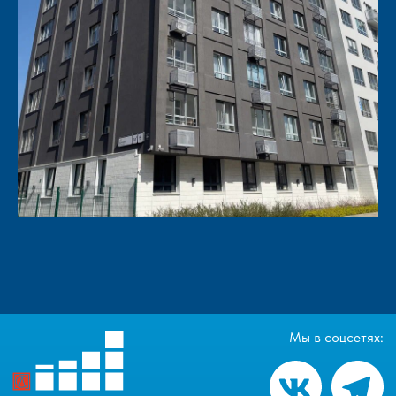
Мы в соцсетях: