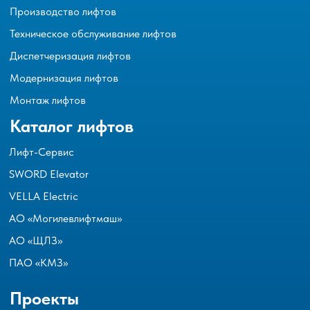
Производство лифтов
Техническое обслуживание лифтов
Диспетчеризация лифтов
Модернизация лифтов
Монтаж лифтов
Каталог лифтов
Лифт-Сервис
SWORD Elevator
VELLA Electric
АО «Могилевлифтмаш»
АО «ЩЛЗ»
ПАО «КМЗ»
Проекты