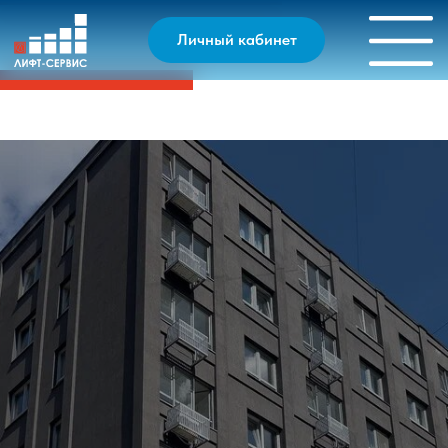
Личный кабинет