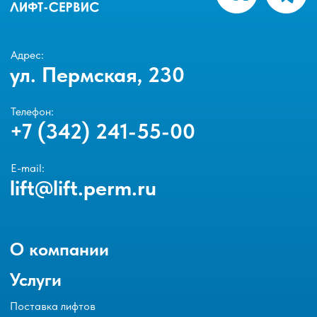
Адрес:
ул. Пермская, 230
Телефон:
+7 (342) 241-55-00
E-mail:
lift@lift.perm.ru
О компании
Услуги
Поставка лифтов